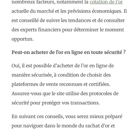
nombreux facteurs, notamment la
cotation de l’or
actuelle du marché et les prévisions économiques. Il
est conseillé de suivre les tendances et de consulter
des experts financiers pour déterminer le moment
opportun.
Peut-on acheter de l’or en ligne en toute sécurité ?
Oui, il est possible d’acheter de l’or en ligne de
manière sécurisée, à condition de choisir des
plateformes de vente reconnues et certifiées.
Assurez-vous que le site utilise des protocoles de
sécurité pour protéger vos transactions.
En suivant ces conseils, vous serez mieux préparé
pour naviguer dans le monde du rachat d’or et