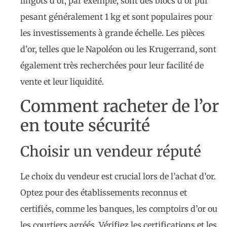
lingots d’or, par exemple, sont des blocs d’or pur
pesant généralement 1 kg et sont populaires pour
les investissements à grande échelle. Les pièces
d’or, telles que le Napoléon ou les Krugerrand, sont
également très recherchées pour leur facilité de
vente et leur liquidité.
Comment racheter de l’or
en toute sécurité
Choisir un vendeur réputé
Le choix du vendeur est crucial lors de l’achat d’or.
Optez pour des établissements reconnus et
certifiés, comme les banques, les comptoirs d’or ou
les courtiers agréés. Vérifiez les certifications et les