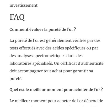
investissement.
FAQ
Comment évaluer la pureté de l’or ?
La pureté de l’or est généralement vérifiée par des
tests effectués avec des acides spécifiques ou par
des analyses spectrométriques dans des
laboratoires spécialisés. Un certificat d’authenticité
doit accompagner tout achat pour garantir sa
pureté.
Quel est le meilleur moment pour acheter de l’or ?
Le meilleur moment pour acheter de l’or dépend de