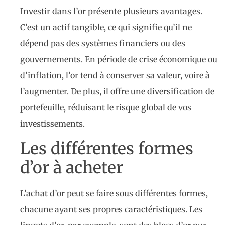
Investir dans l’or présente plusieurs avantages.
C’est un actif tangible, ce qui signifie qu’il ne
dépend pas des systèmes financiers ou des
gouvernements. En période de crise économique ou
d’inflation, l’or tend à conserver sa valeur, voire à
l’augmenter. De plus, il offre une diversification de
portefeuille, réduisant le risque global de vos
investissements.
Les différentes formes
d’or à acheter
L’achat d’or peut se faire sous différentes formes,
chacune ayant ses propres caractéristiques. Les