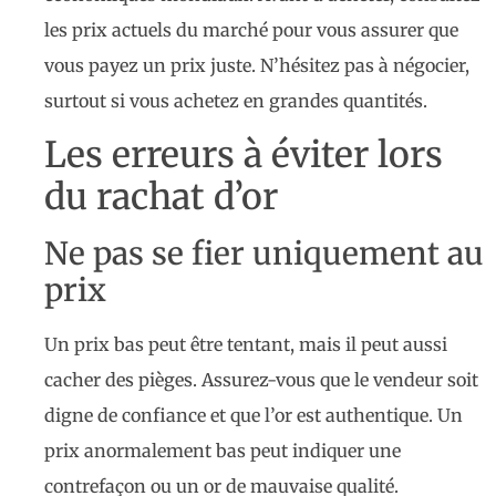
les prix actuels du marché pour vous assurer que
vous payez un prix juste. N’hésitez pas à négocier,
surtout si vous achetez en grandes quantités.
Les erreurs à éviter lors
du rachat d’or
Ne pas se fier uniquement au
prix
Un prix bas peut être tentant, mais il peut aussi
cacher des pièges. Assurez-vous que le vendeur soit
digne de confiance et que l’or est authentique. Un
prix anormalement bas peut indiquer une
contrefaçon ou un or de mauvaise qualité.