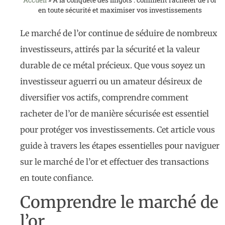
en toute sécurité et maximiser vos investissements
Le marché de l’or continue de séduire de nombreux
investisseurs, attirés par la sécurité et la valeur
durable de ce métal précieux. Que vous soyez un
investisseur aguerri ou un amateur désireux de
diversifier vos actifs, comprendre comment
racheter de l’or de manière sécurisée est essentiel
pour protéger vos investissements. Cet article vous
guide à travers les étapes essentielles pour naviguer
sur le marché de l’or et effectuer des transactions
en toute confiance.
Comprendre le marché de
l’or