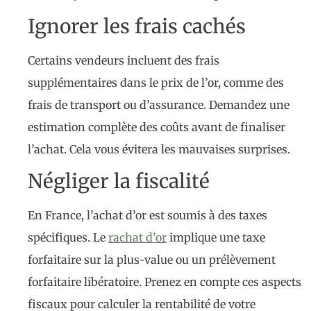
Ignorer les frais cachés
Certains vendeurs incluent des frais
supplémentaires dans le prix de l’or, comme des
frais de transport ou d’assurance. Demandez une
estimation complète des coûts avant de finaliser
l’achat. Cela vous évitera les mauvaises surprises.
Négliger la fiscalité
En France, l’achat d’or est soumis à des taxes
spécifiques. Le
rachat d’or
implique une taxe
forfaitaire sur la plus-value ou un prélèvement
forfaitaire libératoire. Prenez en compte ces aspects
fiscaux pour calculer la rentabilité de votre