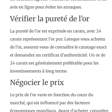
avis en ligne pour éviter les arnaques.
Vérifier la pureté de l’or
La pureté de l’or est exprimée en carats, avec 24
carats représentant l’or pur. Lorsque vous achetez
de l’or, assurez-vous de connaître le caratage exact
et demandez un certificat d’authenticité. Un or de
24 carats est généralement préférable pour les
investissements à long terme.
Négocier le prix
Le prix de l’or varie en fonction du cours du
marché, qui est influencé par des facteurs
économiques mondiaux. Avant d’acheter, consultez