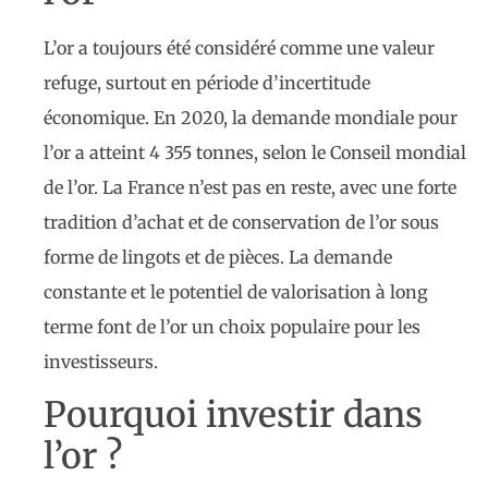
L’or a toujours été considéré comme une valeur
refuge, surtout en période d’incertitude
économique. En 2020, la demande mondiale pour
l’or a atteint 4 355 tonnes, selon le Conseil mondial
de l’or. La France n’est pas en reste, avec une forte
tradition d’achat et de conservation de l’or sous
forme de lingots et de pièces. La demande
constante et le potentiel de valorisation à long
terme font de l’or un choix populaire pour les
investisseurs.
Pourquoi investir dans
l’or ?